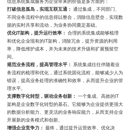
信息系统集成服务为企业带来的价值是多方面的：
通过集成，不同部门、
打破信息孤岛，实现互联互通：
不同业务流程中的信息得以整合，消除信息壁垒，实现数
据的实时共享和流动，为业务协同奠定基础。
合理的系统集成能够梳理
优化IT架构，提升运行效率：
和优化企业现有的IT架构，消除冗余，提升资源的利用
率，降低维护成本，并为未来的技术升级和扩展预留空
间。
系统集成往往伴随着业
规范业务流程，提高管理水平：
务流程的梳理和优化，通过系统固化流程，能够减少人为
错误，提高业务处理的准确性和效率，从而提升企业的管
理水平。
一个集成、高效的IT
支撑数字化转型，驱动业务创新：
架构是企业数字化转型的基石。它能够为企业提供更强大
的数据分析能力、更灵活的业务响应能力，从而支持企业
开展新的业务模式和创新。
最终，通过提升运营效率、优化决
增强企业竞争力：