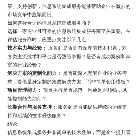
策、支持创新，信息系统集成服务能够帮助企业在激烈的
市场竞争中脱颖而出。
如何选择合适的信息系统集成服务商？
选择一家专业且可靠的信息系统集成服务商至关重要。在
评估服务商时，应重点关注以下几点：
服务商是否拥有深厚的技术积累，对
技术实力与经验：
各类主流技术和平台是否熟练掌握？是否有成功案例和丰
富的行业经验？
是否能深入理解企业的业务需
解决方案的定制化能力：
求，提供量身定制的集成解决方案，而非简单套用模板？
项目执行是否规范，沟通是否顺畅，风
项目管理能力：
险控制能力如何？
服务商是否能提供持续的运维支
长期合作与服务支持：
持和后续的技术升级服务？
结论
信息系统集成服务并非简单的技术叠加，而是企业提升管