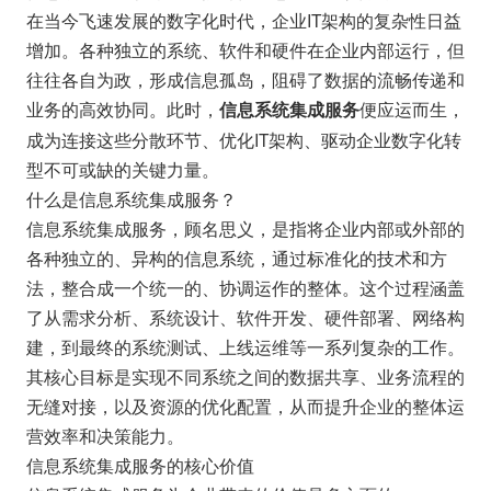
在当今飞速发展的数字化时代，企业IT架构的复杂性日益
增加。各种独立的系统、软件和硬件在企业内部运行，但
往往各自为政，形成信息孤岛，阻碍了数据的流畅传递和
业务的高效协同。此时，
便应运而生，
信息系统集成服务
成为连接这些分散环节、优化IT架构、驱动企业数字化转
型不可或缺的关键力量。
什么是信息系统集成服务？
信息系统集成服务，顾名思义，是指将企业内部或外部的
各种独立的、异构的信息系统，通过标准化的技术和方
法，整合成一个统一的、协调运作的整体。这个过程涵盖
了从需求分析、系统设计、软件开发、硬件部署、网络构
建，到最终的系统测试、上线运维等一系列复杂的工作。
其核心目标是实现不同系统之间的数据共享、业务流程的
无缝对接，以及资源的优化配置，从而提升企业的整体运
营效率和决策能力。
信息系统集成服务的核心价值