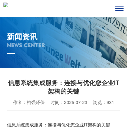
新闻资讯
NEWS CENTER
信息系统集成服务：连接与优化您企业IT
架构的关键
作者：柏强环保 时间：2025-07-23 浏览：931
信息系统集成服务：连接与优化您企业IT架构的关键