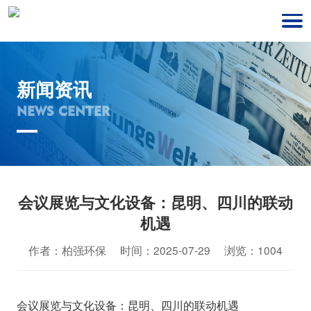
新闻资讯
NEWS CENTER
会议展览与文化设备：昆明、四川的联动
机遇
作者：柏强环保 时间：2025-07-29 浏览：1004
会议展览与文化设备：昆明、四川的联动机遇