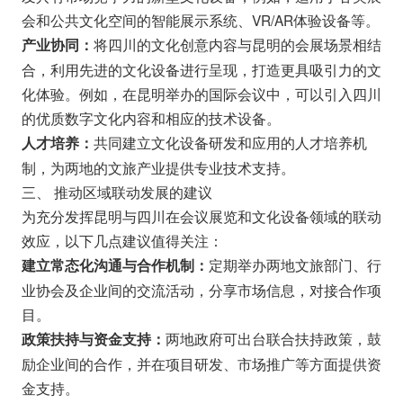
会和公共文化空间的智能展示系统、VR/AR体验设备等。
将四川的文化创意内容与昆明的会展场景相结
产业协同：
合，利用先进的文化设备进行呈现，打造更具吸引力的文
化体验。例如，在昆明举办的国际会议中，可以引入四川
的优质数字文化内容和相应的技术设备。
共同建立文化设备研发和应用的人才培养机
人才培养：
制，为两地的文旅产业提供专业技术支持。
三、 推动区域联动发展的建议
为充分发挥昆明与四川在会议展览和文化设备领域的联动
效应，以下几点建议值得关注：
定期举办两地文旅部门、行
建立常态化沟通与合作机制：
业协会及企业间的交流活动，分享市场信息，对接合作项
目。
两地政府可出台联合扶持政策，鼓
政策扶持与资金支持：
励企业间的合作，并在项目研发、市场推广等方面提供资
金支持。