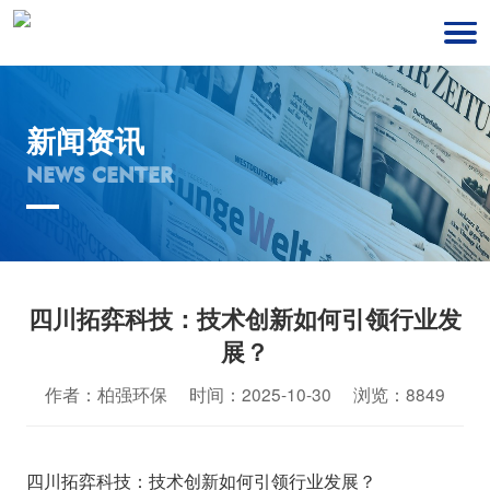
新闻资讯
NEWS CENTER
四川拓弈科技：技术创新如何引领行业发
展？
作者：柏强环保 时间：2025-10-30 浏览：8849
四川拓弈科技：技术创新如何引领行业发展？