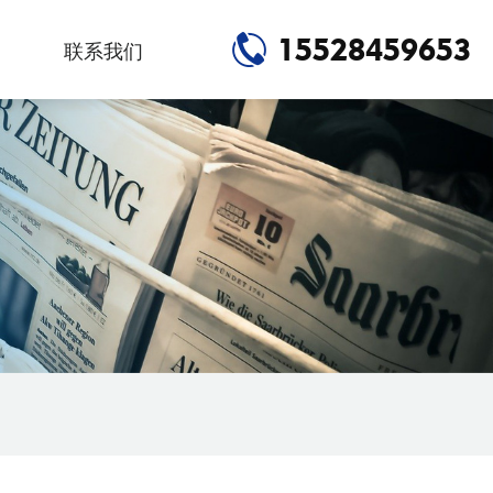
15528459653
联系我们