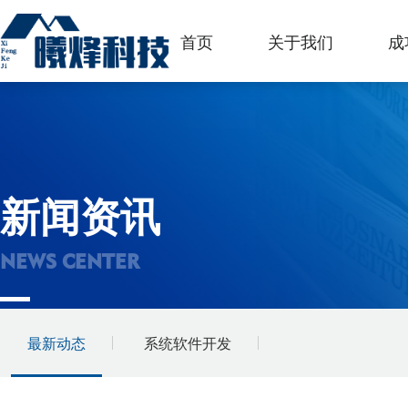
首页
关于我们
成
新闻资讯
NEWS CENTER
最新动态
系统软件开发