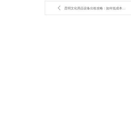
昆明文化用品设备出租攻略：如何低成本搞定会议设备？