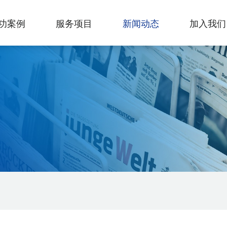
功案例
服务项目
新闻动态
加入我们