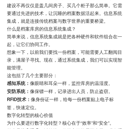
建设不再仅仅是盖几间房子、买几个柜子那么简单。它需
要通过先进的技术，让沉睡的档案数据活起来。信息系统
集成，就是连接传统档案与数字世界的重要桥梁。
什么是档案库房的信息系统集成？
简单来说，信息系统集成就是把各种硬件和软件组合在一
起，让它们协同工作。
想象一下，以前我们要找一份档案，可能需要人工翻阅目
录，满屋子寻找。现在，通过系统集成，我们可以实现智
能管理。
这包括了几个主要部分：
像眼睛和耳朵一样，监控库房的温湿度。
感知系统：
像保镖一样，记录进出人员，防止盗窃。
安防系统：
像身份证一样，给每一份档案贴上电子标
RFID技术：
签，快速定位。
数字化转型的核心价值
为什么要进行数字化转型？核心在于“效率”和“安全”。