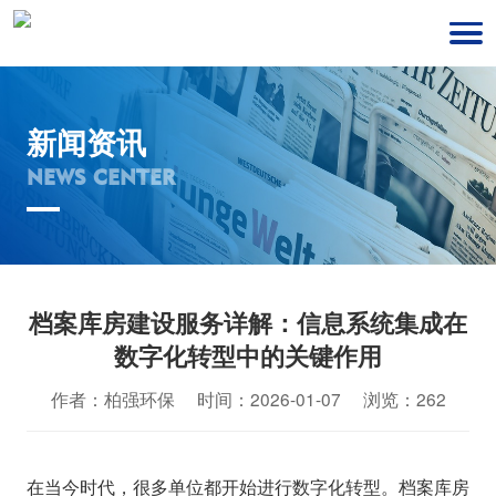
新闻资讯
NEWS CENTER
档案库房建设服务详解：信息系统集成在
数字化转型中的关键作用
作者：柏强环保 时间：2026-01-07 浏览：262
在当今时代，很多单位都开始进行数字化转型。档案库房