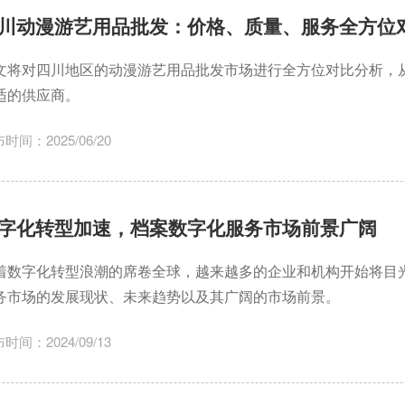
川动漫游艺用品批发：价格、质量、服务全方位
文将对四川地区的动漫游艺用品批发市场进行全方位对比分析，
适的供应商。
时间：2025/06/20
字化转型加速，档案数字化服务市场前景广阔
着数字化转型浪潮的席卷全球，越来越多的企业和机构开始将目
务市场的发展现状、未来趋势以及其广阔的市场前景。
时间：2024/09/13