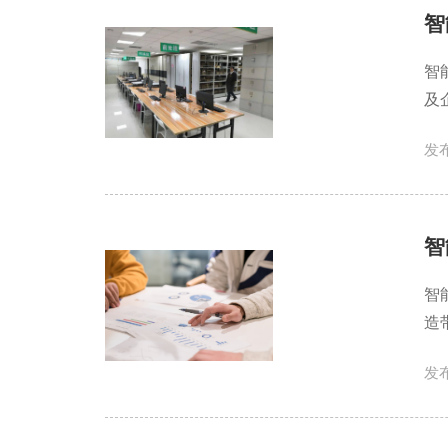
智
智
及
发布
智
智
造
浪
发布