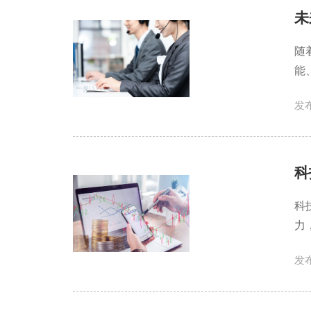
未
随
能
交
发布
科
科
力
望
发布