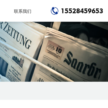
15528459653
联系我们