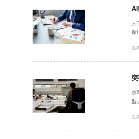
A
人
探
发布
突
超
型
来
发布