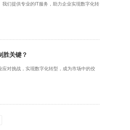
我们提供专业的IT服务，助力企业实现数字化转
制胜关键？
业应对挑战，实现数字化转型，成为市场中的佼