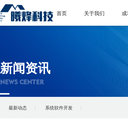
首页
关于我们
成
新闻资讯
NEWS CENTER
最新动态
系统软件开发