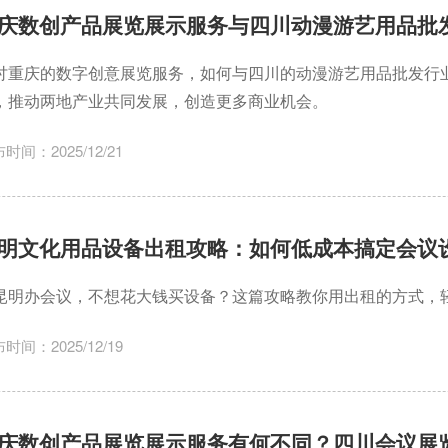
庆数创产品展览展示服务与四川动漫游艺用品批
讨重庆的数字创意展览服务，如何与四川的动漫游艺用品批发行
，推动两地产业共同发展，创造更多商业机会。
时间：2025/12/21
明文化用品设备出租攻略：如何低成本搞定会议
昆明办会议，不想花大钱买设备？这篇攻略教你用出租的方式，
时间：2025/12/19
庆数创产品展览展示服务有何不同？四川会议展