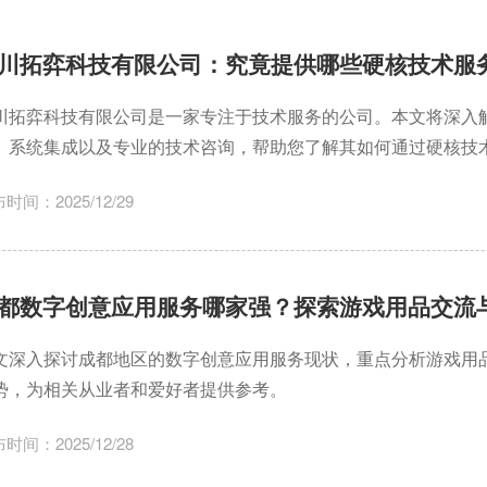
川拓弈科技有限公司：究竟提供哪些硬核技术服
川拓弈科技有限公司是一家专注于技术服务的公司。本文将深入
、系统集成以及专业的技术咨询，帮助您了解其如何通过硬核技
时间：2025/12/29
都数字创意应用服务哪家强？探索游戏用品交流
文深入探讨成都地区的数字创意应用服务现状，重点分析游戏用
势，为相关从业者和爱好者提供参考。
时间：2025/12/28