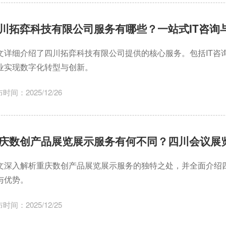
川拓弈科技有限公司服务有哪些？一站式IT咨询
文详细介绍了四川拓弈科技有限公司提供的核心服务。包括IT咨
业实现数字化转型与创新。
时间：2025/12/26
庆数创产品展览展示服务有何不同？四川会议展
文深入解析重庆数创产品展览展示服务的独特之处，并全面介绍
与优势。
时间：2025/12/25