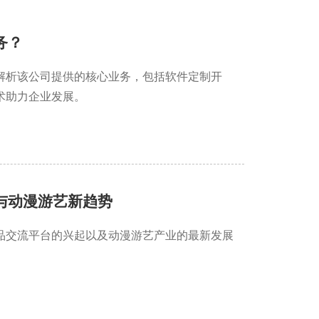
务？
解析该公司提供的核心业务，包括软件定制开
术助力企业发展。
与动漫游艺新趋势
品交流平台的兴起以及动漫游艺产业的最新发展