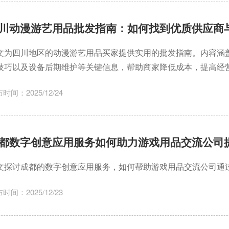
川动漫游艺用品批发指南：如何找到优质供应商
文为四川地区的动漫游艺用品买家提供实用的批发指南。内容涵
技巧以及设备后期维护等关键信息，帮助商家降低成本，提高经
时间：2025/12/24
都数字创意应用服务如何助力游戏用品交流公司
文探讨成都的数字创意应用服务，如何帮助游戏用品交流公司通
时间：2025/12/23