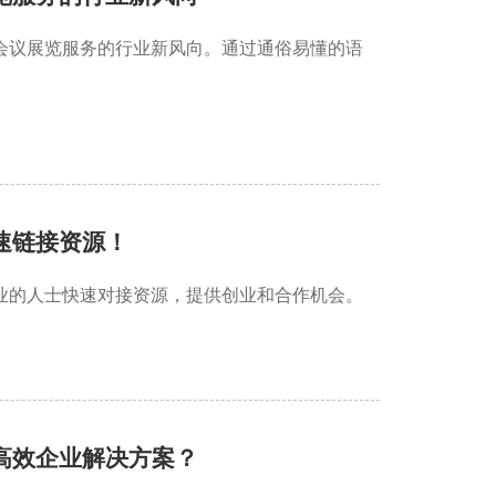
会议展览服务的行业新风向。通过通俗易懂的语
速链接资源！
业的人士快速对接资源，提供创业和合作机会。
高效企业解决方案？