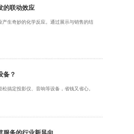
发的联动效应
业产生奇妙的化学反应。通过展示与销售的结
设备？
轻松搞定投影仪、音响等设备，省钱又省心。
览服务的行业新风向