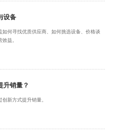
与设备
盖如何寻找优质供应商、如何挑选设备、价格谈
营效益。
提升销量？
过创新方式提升销量。