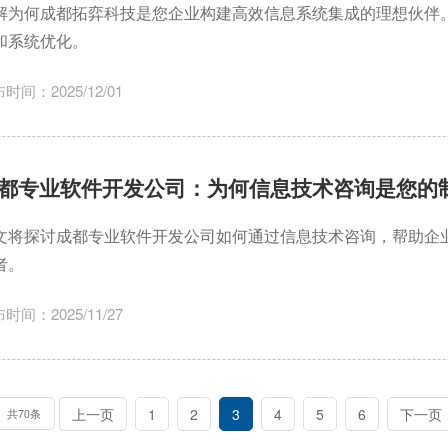
解为何成都拓弈科技是您企业构建高效信息系统集成的理想伙伴。
和系统优化。
时间：2025/12/01
都专业软件开发公司：为何信息技术咨询是您的
文将探讨成都专业软件开发公司如何通过信息技术咨询，帮助企
者。
时间：2025/11/27
上一页
1
2
3
4
5
6
下一页
共70条