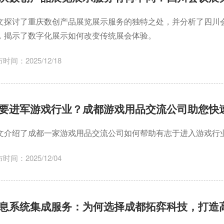
文探讨了重庆数创产品展览展示服务的独特之处，并分析了四川
，揭示了数字化展示如何改变传统展会体验。
时间：2025/12/18
要进军游戏行业？成都游戏用品交流公司助您快
文介绍了成都一家游戏用品交流公司如何帮助有志于进入游戏行
时间：2025/12/04
息系统集成服务：为何选择成都拓弈科技，打造