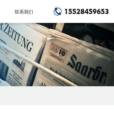
15528459653
联系我们