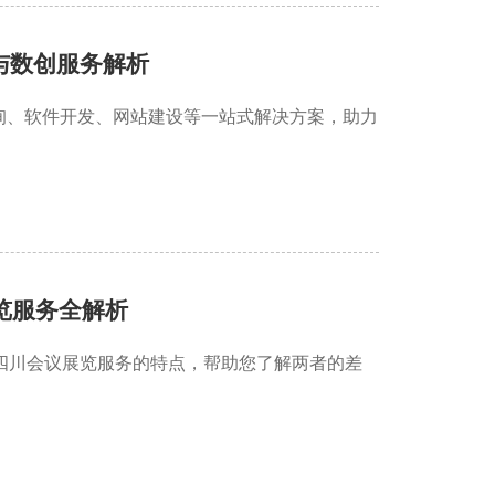
与数创服务解析
询、软件开发、网站建设等一站式解决方案，助力
览服务全解析
四川会议展览服务的特点，帮助您了解两者的差