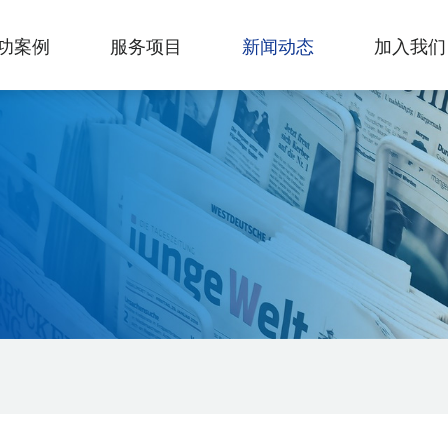
功案例
服务项目
新闻动态
加入我们